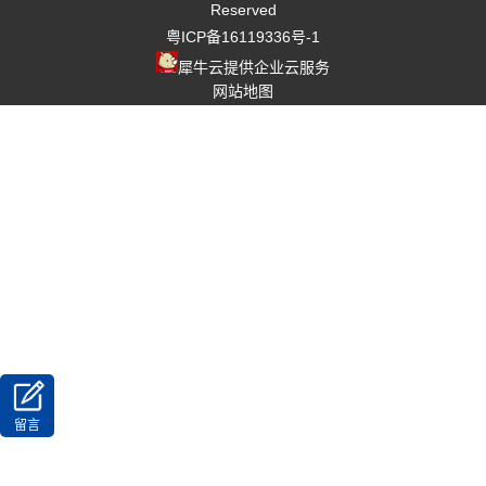
Reserved
粤ICP备16119336号-1
犀牛云提供企业云服务
网站地图
留言